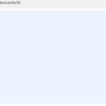
вости клуба ПВ